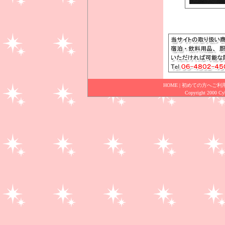
HOME
|
初めての方へご利
Copyright 2000 Cybe