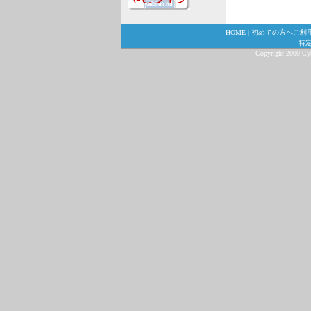
HOME
|
初めての方へご利
特
Copyright 2000 Cybe